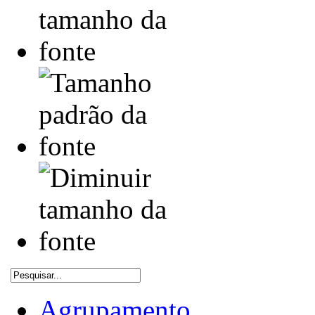
Agrupamento