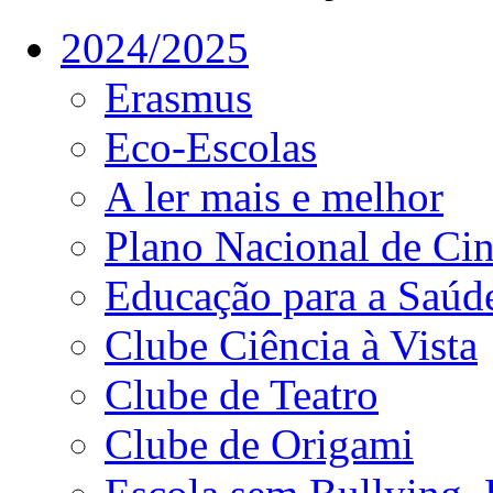
2024/2025
Erasmus
Eco-Escolas
A ler mais e melhor
Plano Nacional de C
Educação para a Saúd
Clube Ciência à Vista
Clube de Teatro
Clube de Origami