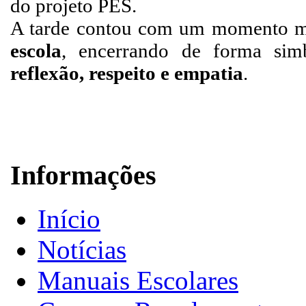
do projeto PES.
A tarde contou com um momento m
escola
, encerrando de forma sim
reflexão, respeito e empatia
.
Informações
Início
Notícias
Manuais Escolares