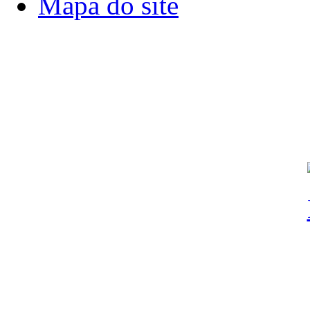
Mapa do site