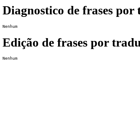
Diagnostico de frases por 
Nenhum
Edição de frases por tradu
Nenhum