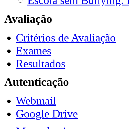
Escola sem Bullying. 
Avaliação
Critérios de Avaliação
Exames
Resultados
Autenticação
Webmail
Google Drive