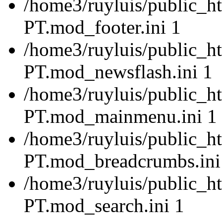
/home3/ruyluis/public_ht
PT.mod_footer.ini 1
/home3/ruyluis/public_ht
PT.mod_newsflash.ini 1
/home3/ruyluis/public_ht
PT.mod_mainmenu.ini 1
/home3/ruyluis/public_ht
PT.mod_breadcrumbs.ini
/home3/ruyluis/public_ht
PT.mod_search.ini 1