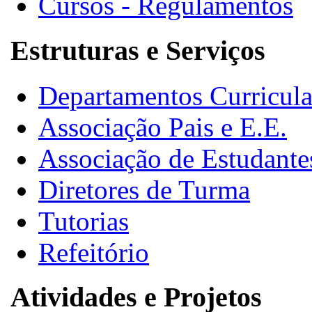
Cursos - Regulamentos
Estruturas e Serviços
Departamentos Curricula
Associação Pais e E.E.
Associação de Estudante
Diretores de Turma
Tutorias
Refeitório
Atividades e Projetos