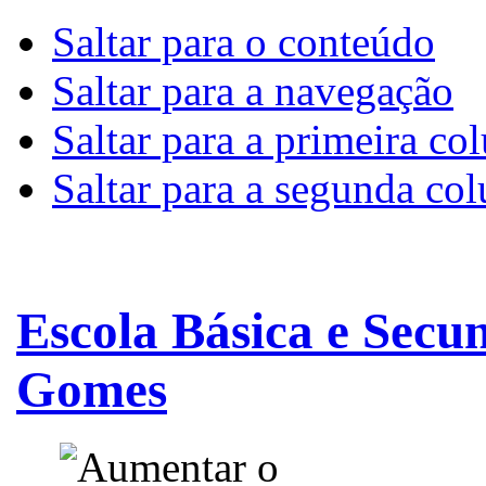
Saltar para o conteúdo
Saltar para a navegação
Saltar para a primeira co
Saltar para a segunda co
Escola Básica e Secu
Gomes