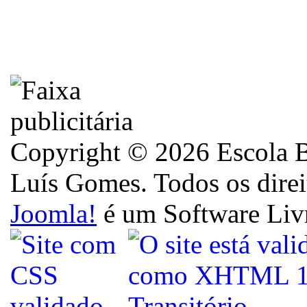
Copyright © 2026 Escola B
Luís Gomes. Todos os direi
Joomla!
é um Software Liv