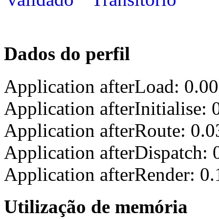
Dados do perfil
Application afterLoad: 0.0
Application afterInitialise
Application afterRoute: 0.
Application afterDispatch:
Application afterRender: 0
Utilização de memória