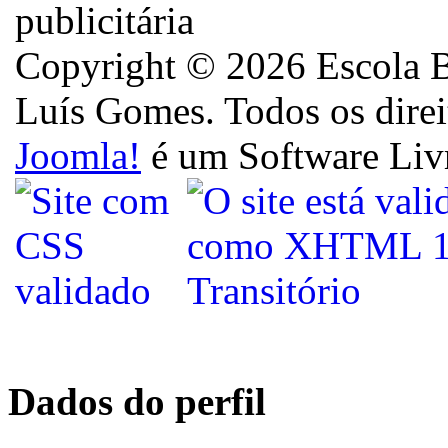
Copyright © 2026 Escola B
Luís Gomes. Todos os direi
Joomla!
é um Software Liv
Dados do perfil