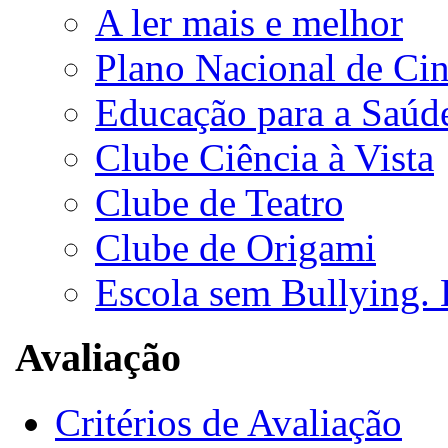
A ler mais e melhor
Plano Nacional de C
Educação para a Saúd
Clube Ciência à Vista
Clube de Teatro
Clube de Origami
Escola sem Bullying. 
Avaliação
Critérios de Avaliação