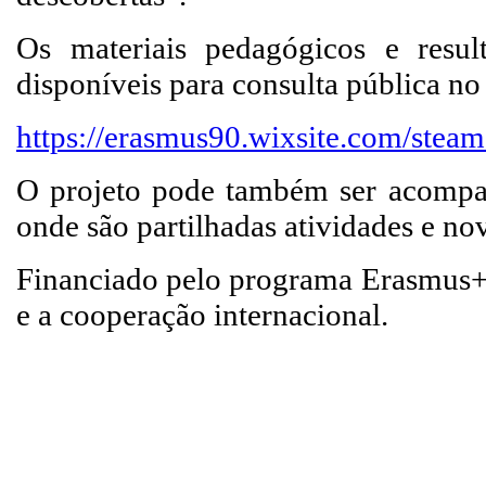
Os materiais pedagógicos e res
disponíveis para consulta pública no 
https://erasmus90.wixsite.com/steam
O projeto pode também ser acom
onde são partilhadas atividades e no
Financiado pelo programa Erasmus+
e a cooperação internacional.