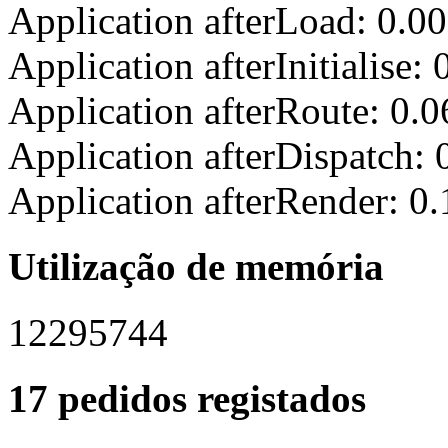
Application afterLoad: 0.0
Application afterInitialise
Application afterRoute: 0.
Application afterDispatch:
Application afterRender: 0
Utilização de memória
12295744
17 pedidos registados