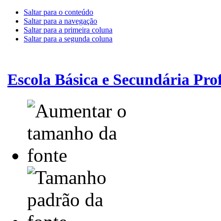
Saltar para o conteúdo
Saltar para a navegação
Saltar para a primeira coluna
Saltar para a segunda coluna
Escola Básica e Secundária Pr