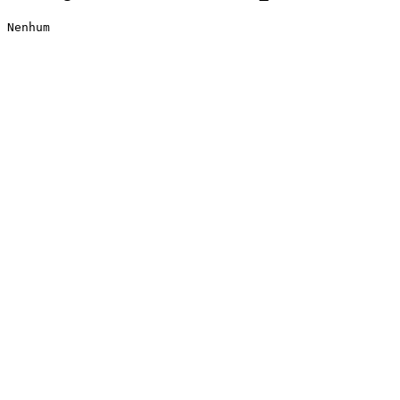
Nenhum