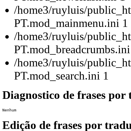
/home3/ruyluis/public_ht
PT.mod_mainmenu.ini 1
/home3/ruyluis/public_ht
PT.mod_breadcrumbs.ini
/home3/ruyluis/public_ht
PT.mod_search.ini 1
Diagnostico de frases por 
Nenhum
Edição de frases por tradu