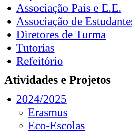
Associação Pais e E.E.
Associação de Estudante
Diretores de Turma
Tutorias
Refeitório
Atividades e Projetos
2024/2025
Erasmus
Eco-Escolas