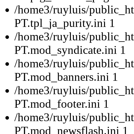
/home3/ruyluis/public_ht
PT.tpl_ja_purity.ini 1
/home3/ruyluis/public_ht
PT.mod_syndicate.ini 1
/home3/ruyluis/public_ht
PT.mod_banners.ini 1
/home3/ruyluis/public_ht
PT.mod_footer.ini 1
/home3/ruyluis/public_ht
PT.mod_newsflash.ini 1