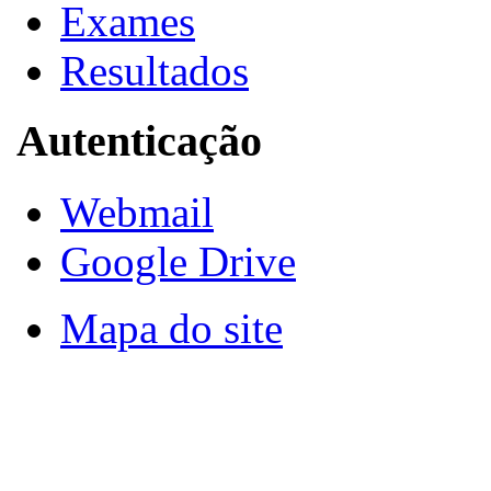
Exames
Resultados
Autenticação
Webmail
Google Drive
Mapa do site