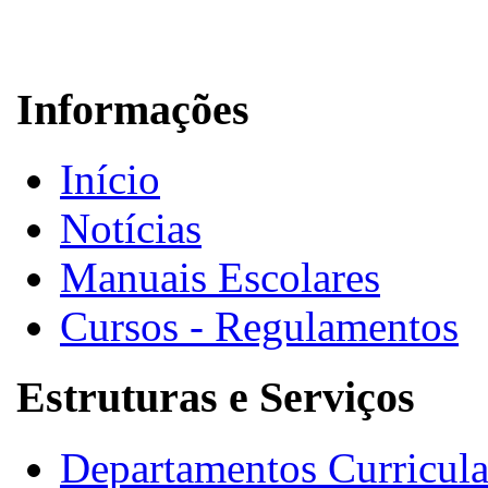
Informações
Início
Notícias
Manuais Escolares
Cursos - Regulamentos
Estruturas e Serviços
Departamentos Curricula