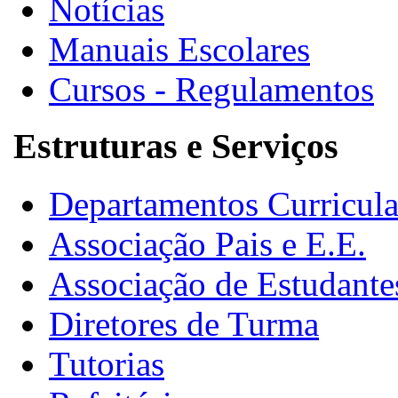
Notícias
Manuais Escolares
Cursos - Regulamentos
Estruturas e Serviços
Departamentos Curricula
Associação Pais e E.E.
Associação de Estudante
Diretores de Turma
Tutorias