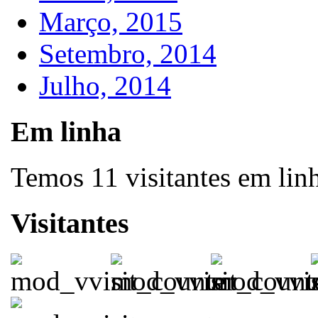
Março, 2015
Setembro, 2014
Julho, 2014
Em linha
Temos 11 visitantes em lin
Visitantes