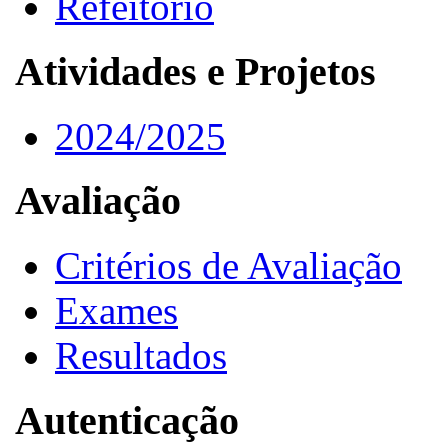
Refeitório
Atividades e Projetos
2024/2025
Avaliação
Critérios de Avaliação
Exames
Resultados
Autenticação