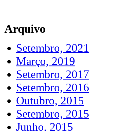
Arquivo
Setembro, 2021
Março, 2019
Setembro, 2017
Setembro, 2016
Outubro, 2015
Setembro, 2015
Junho, 2015