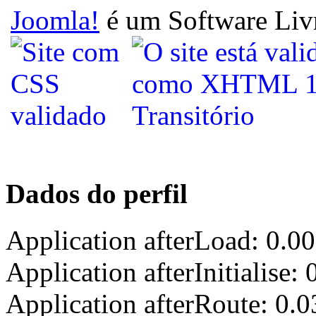
Joomla!
é um Software Liv
Dados do perfil
Application afterLoad: 0.0
Application afterInitialise
Application afterRoute: 0.