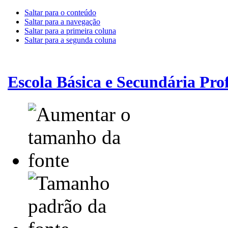
Saltar para o conteúdo
Saltar para a navegação
Saltar para a primeira coluna
Saltar para a segunda coluna
Escola Básica e Secundária Pr