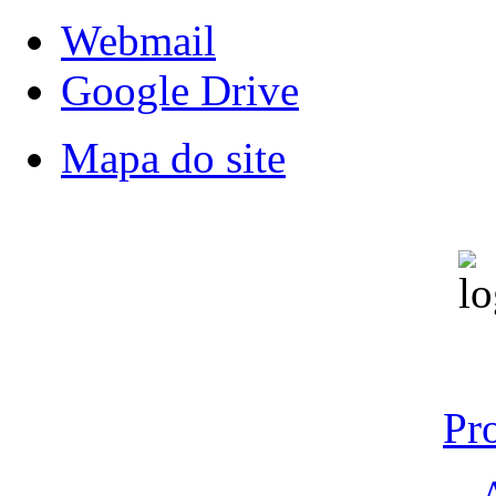
Webmail
Google Drive
Mapa do site
Pr