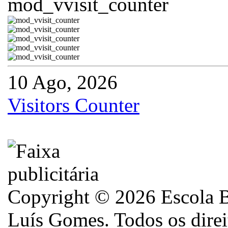
10 Ago, 2026
Visitors Counter
Copyright © 2026 Escola B
Luís Gomes. Todos os direi