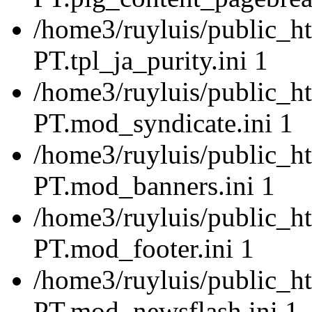
/home3/ruyluis/public_ht
PT.tpl_ja_purity.ini 1
/home3/ruyluis/public_ht
PT.mod_syndicate.ini 1
/home3/ruyluis/public_ht
PT.mod_banners.ini 1
/home3/ruyluis/public_ht
PT.mod_footer.ini 1
/home3/ruyluis/public_ht
PT.mod_newsflash.ini 1