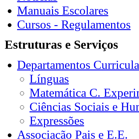
Manuais Escolares
Cursos - Regulamentos
Estruturas e Serviços
Departamentos Curricula
Línguas
Matemática C. Experi
Ciências Sociais e H
Expressões
Associação Pais e E.E.