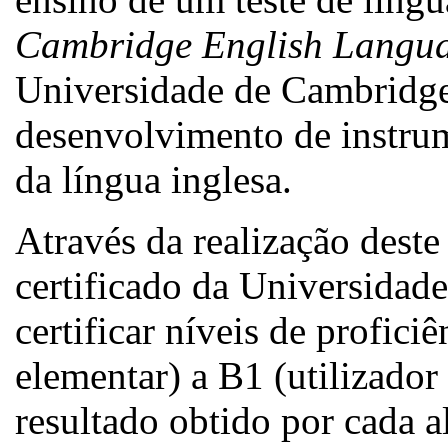
Cambridge English Langua
Universidade de Cambridge
desenvolvimento de instru
da língua inglesa.
Através da realização deste
certificado da Universidad
certificar níveis de proficiê
elementar) a B1 (utilizador
resultado obtido por cada a