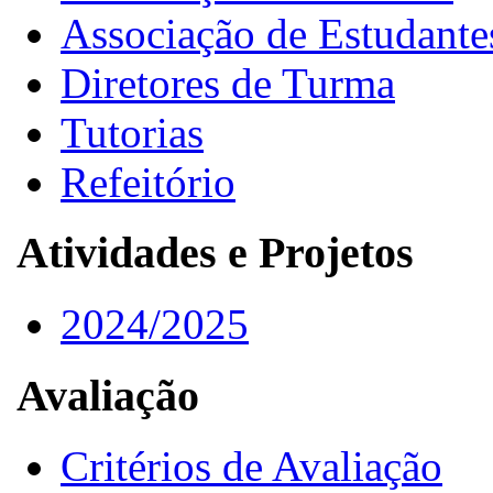
Associação de Estudante
Diretores de Turma
Tutorias
Refeitório
Atividades e Projetos
2024/2025
Avaliação
Critérios de Avaliação