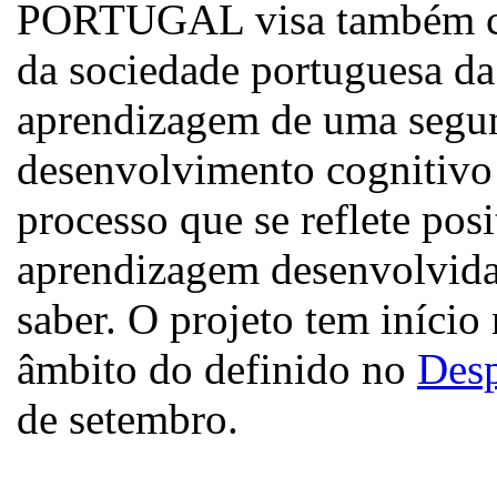
PORTUGAL visa também con
da sociedade portuguesa da
aprendizagem de uma segun
desenvolvimento cognitivo 
processo que se reflete pos
aprendizagem desenvolvida
saber. O projeto tem início 
âmbito do definido no
Desp
de setembro.