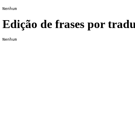
Nenhum
Edição de frases por tradu
Nenhum