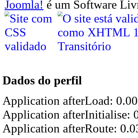
Joomla!
é um Software Liv
Dados do perfil
Application afterLoad: 0.0
Application afterInitialise
Application afterRoute: 0.