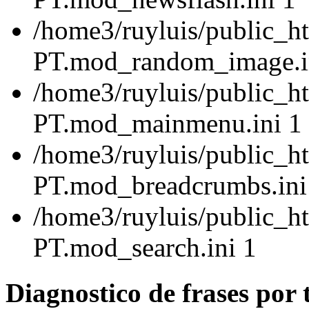
/home3/ruyluis/public_ht
PT.mod_random_image.i
/home3/ruyluis/public_ht
PT.mod_mainmenu.ini 1
/home3/ruyluis/public_ht
PT.mod_breadcrumbs.ini
/home3/ruyluis/public_ht
PT.mod_search.ini 1
Diagnostico de frases por 