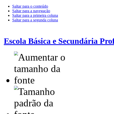
Saltar para o conteúdo
Saltar para a navegação
Saltar para a primeira coluna
Saltar para a segunda coluna
Escola Básica e Secundária Pr