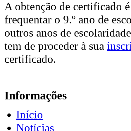
A obtenção de certificado é
frequentar o 9.º ano de esc
outros anos de escolaridade
tem de proceder à sua
inscr
certificado.
Informações
Início
Notícias