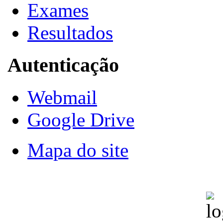
Exames
Resultados
Autenticação
Webmail
Google Drive
Mapa do site