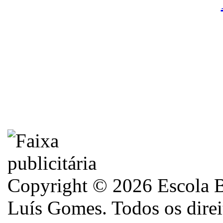
Copyright © 2026 Escola B
Luís Gomes. Todos os direi