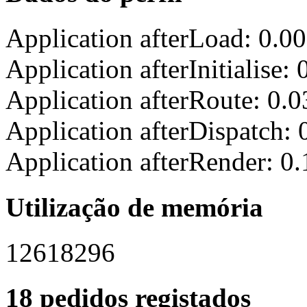
Application afterLoad: 0.0
Application afterInitialise
Application afterRoute: 0.
Application afterDispatch:
Application afterRender: 0
Utilização de memória
12618296
18 pedidos registados