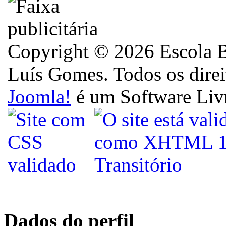
Copyright © 2026 Escola B
Luís Gomes. Todos os direi
Joomla!
é um Software Liv
Dados do perfil