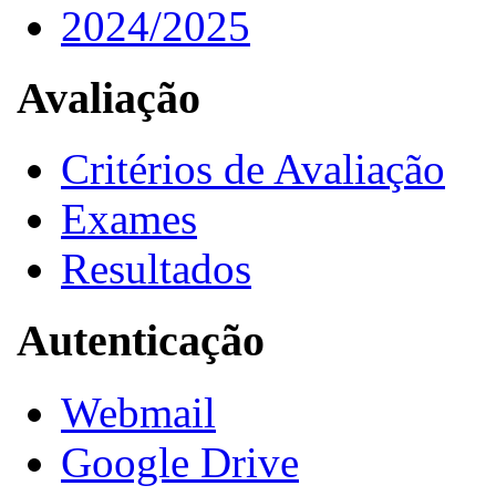
2024/2025
Avaliação
Critérios de Avaliação
Exames
Resultados
Autenticação
Webmail
Google Drive