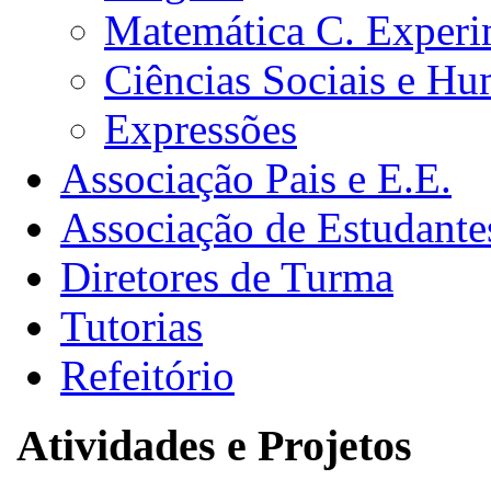
Matemática C. Experi
Ciências Sociais e H
Expressões
Associação Pais e E.E.
Associação de Estudante
Diretores de Turma
Tutorias
Refeitório
Atividades e Projetos