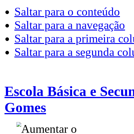
Saltar para o conteúdo
Saltar para a navegação
Saltar para a primeira co
Saltar para a segunda co
Escola Básica e Secu
Gomes