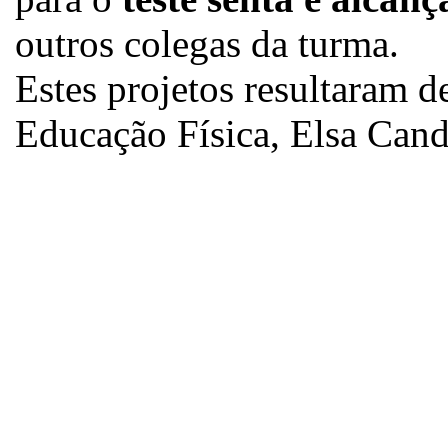
outros colegas da turma.
Estes projetos resultaram d
Educação Física, Elsa Cand