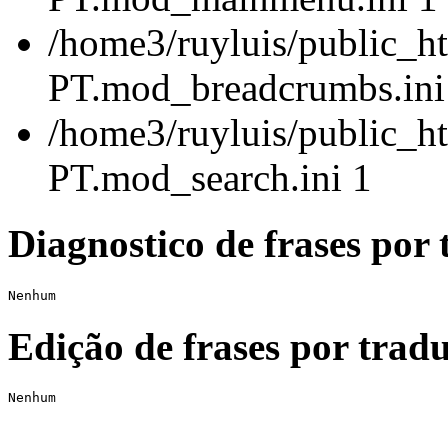
/home3/ruyluis/public_ht
PT.mod_breadcrumbs.ini
/home3/ruyluis/public_ht
PT.mod_search.ini 1
Diagnostico de frases por 
Nenhum
Edição de frases por tradu
Nenhum