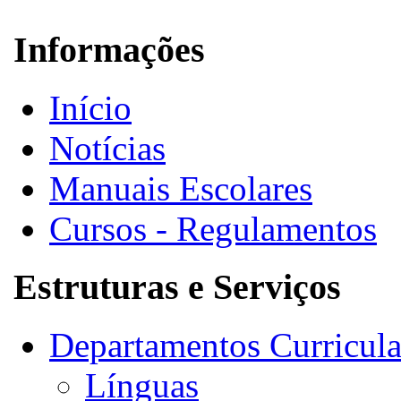
Informações
Início
Notícias
Manuais Escolares
Cursos - Regulamentos
Estruturas e Serviços
Departamentos Curricula
Línguas