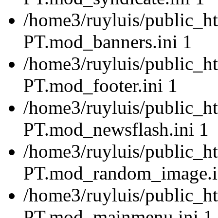
/home3/ruyluis/public_ht
PT.mod_banners.ini 1
/home3/ruyluis/public_ht
PT.mod_footer.ini 1
/home3/ruyluis/public_ht
PT.mod_newsflash.ini 1
/home3/ruyluis/public_ht
PT.mod_random_image.i
/home3/ruyluis/public_ht
PT.mod_mainmenu.ini 1