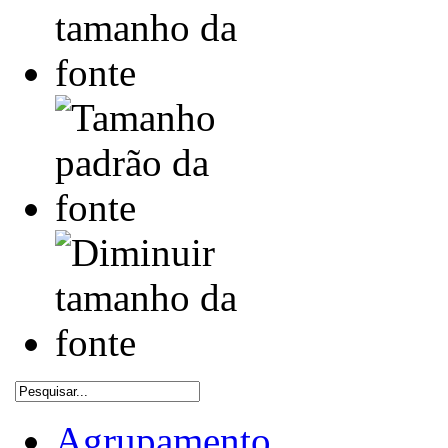
Agrupamento